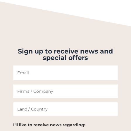
Sign up to receive news and
special offers
I'll like to receive news regarding: