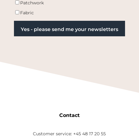
Patchwork
Fabric
Contact
Customer service: +45 48 17 20 55