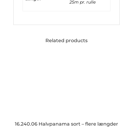
25m pr. rulle
Related products
16.240.06 Halvpanama sort – flere længder