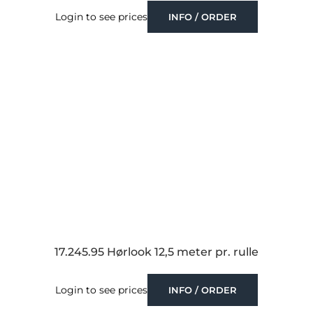
Login to see prices
INFO / ORDER
17.245.95 Hørlook 12,5 meter pr. rulle
Login to see prices
INFO / ORDER